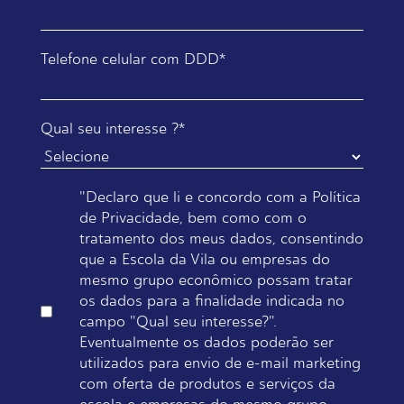
Telefone celular com DDD
*
Qual seu interesse ?
*
"Declaro que li e concordo com a Política
de Privacidade, bem como com o
tratamento dos meus dados, consentindo
que a Escola da Vila ou empresas do
mesmo grupo econômico possam tratar
os dados para a finalidade indicada no
campo "Qual seu interesse?".
Eventualmente os dados poderão ser
utilizados para envio de e-mail marketing
com oferta de produtos e serviços da