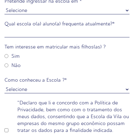
Pretende ingressar na escola em
*
Qual escola o(a) aluno(a) frequenta atualmente?
*
Tem interesse em matricular mais filhos(as) ?
Sim
Não
Como conheceu a Escola ?
*
"Declaro que li e concordo com a Política de
Privacidade, bem como com o tratamento dos
meus dados, consentindo que a Escola da Vila ou
empresas do mesmo grupo econômico possam
tratar os dados para a finalidade indicada.