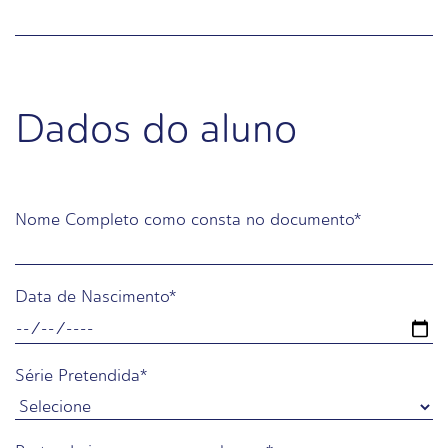
Dados do aluno
Nome Completo como consta no documento
*
Data de Nascimento
*
Série Pretendida
*