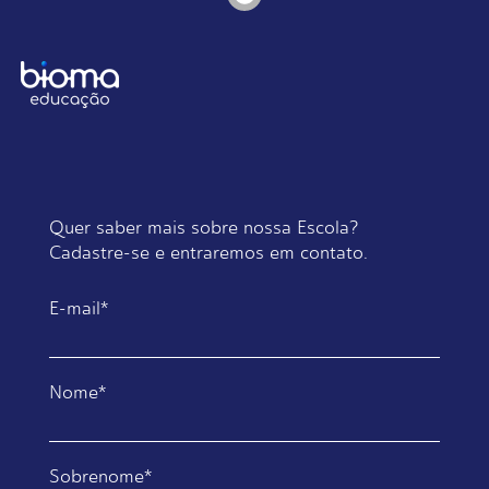
Quer saber mais sobre nossa Escola?
Cadastre-se e entraremos em contato.
E-mail
*
Nome
*
Sobrenome
*