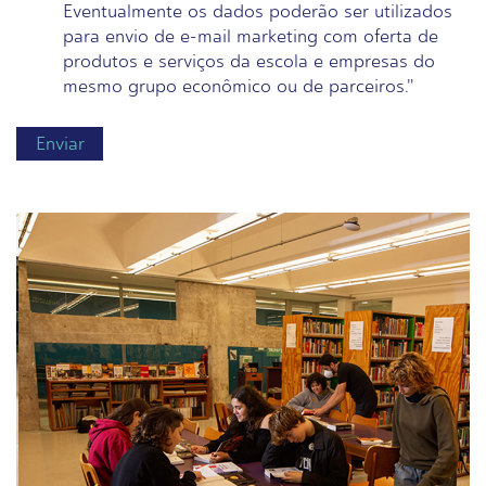
Eventualmente os dados poderão ser utilizados
para envio de e-mail marketing com oferta de
produtos e serviços da escola e empresas do
mesmo grupo econômico ou de parceiros."