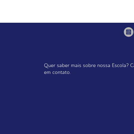
Quer saber mais sobre nossa Escola? C
em contato.